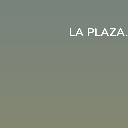
LA PLAZA.