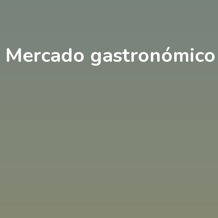
 Mercado gastronómico 