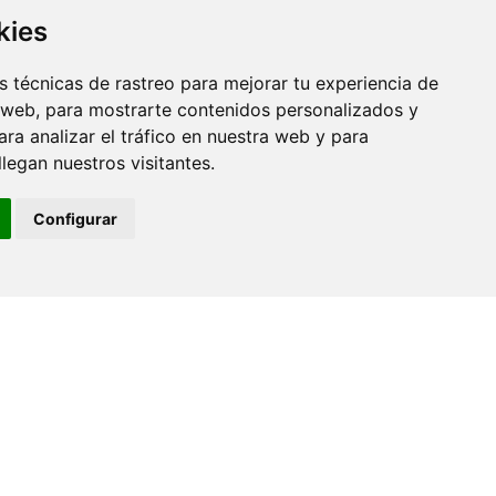
kies
 técnicas de rastreo para mejorar tu experiencia de
 web, para mostrarte contenidos personalizados y
ra analizar el tráfico en nuestra web y para
egan nuestros visitantes.
Configurar