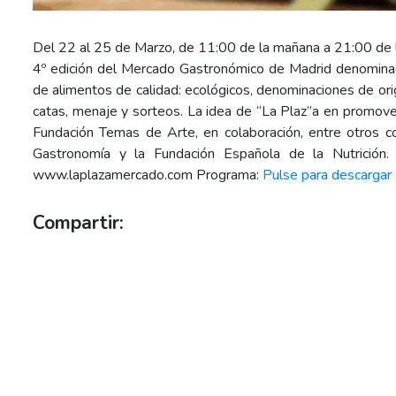
Del 22 al 25 de Marzo, de 11:00 de la mañana a 21:00 de l
4º edición del Mercado Gastronómico de Madrid denominado
de alimentos de calidad: ecológicos, denominaciones de ori
catas, menaje y sorteos. La idea de “La Plaz”a en promove
Fundación Temas de Arte, en colaboración, entre otros 
Gastronomía y la Fundación Española de la Nutrición
www.laplazamercado.com Programa:
Pulse para descargar
Compartir: