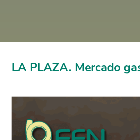
LA PLAZA. Mercado gas