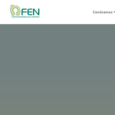
Conócenos