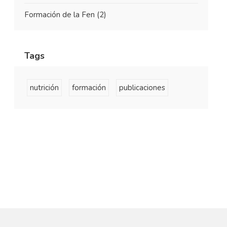
Formación de la Fen
(2)
Tags
nutrición
formación
publicaciones