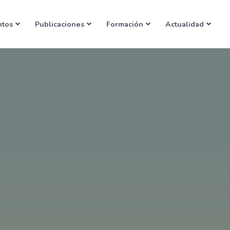
ntos
Publicaciones
Formación
Actualidad