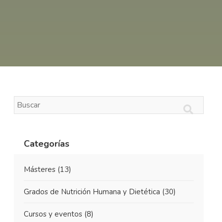
Categorías
Másteres
(13)
Grados de Nutrición Humana y Dietética
(30)
Cursos y eventos
(8)