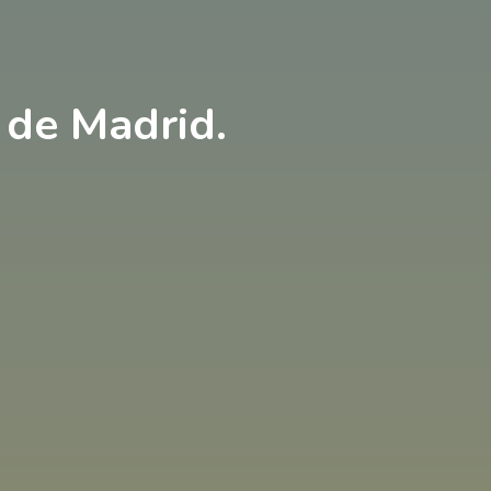
de Madrid.