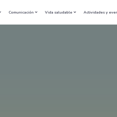
Comunicación
Vida saludable
Actividades y eve