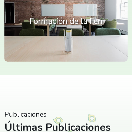
Formación de la Fen
Publicaciones
Últimas Publicaciones