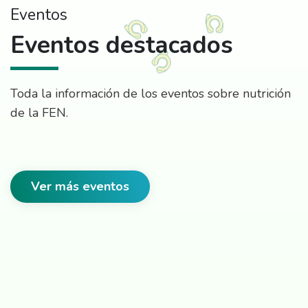
Eventos
Eventos destacados
Toda la información de los eventos sobre nutrición
de la FEN.
Ver más eventos