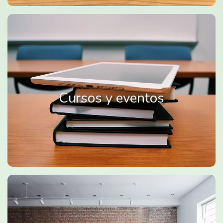
Cursos y eventos