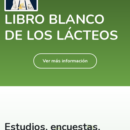
LIBRO BLANCO
DE LOS LÁCTEOS
Ver más información
Estudios, encuestas,