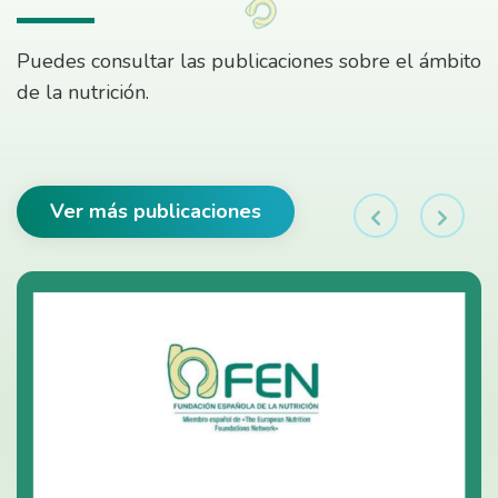
Puedes consultar las publicaciones sobre el ámbito
de la nutrición.
Ver más publicaciones