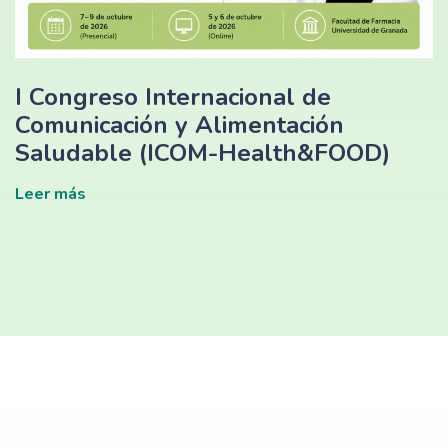
I Congreso Internacional de
Comunicación y Alimentación
Saludable (ICOM-Health&FOOD)
Leer más