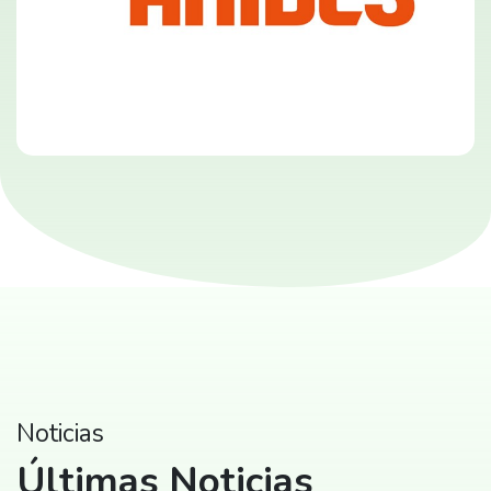
Noticias
Últimas Noticias