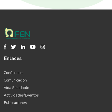
Enlaces
Conócenos
Comunicación
Vida Saludable
Actividades/Eventos
Publicaciones