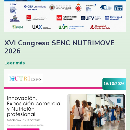
XVI Congreso SENC NUTRIMOVE
2026
Leer más
16/10/2026