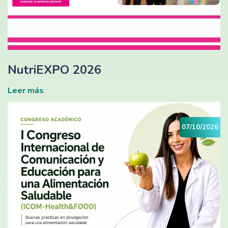
NutriEXPO 2026
Leer más
07/10/2026