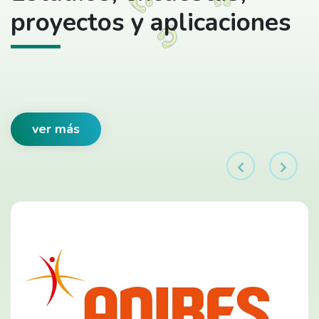
proyectos y aplicaciones
ver más