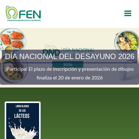
DÍA NACIONAL DEL DESAYUNO 2026
¡Participa! El plazo de inscripción y presentación de dibujos
finaliza el 20 de enero de 2026