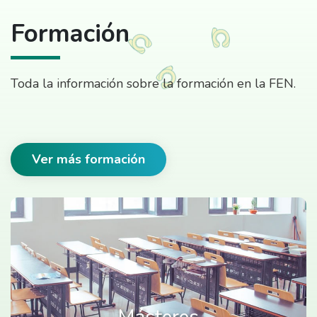
Formación
Toda la información sobre la formación en la FEN.
Ver más formación