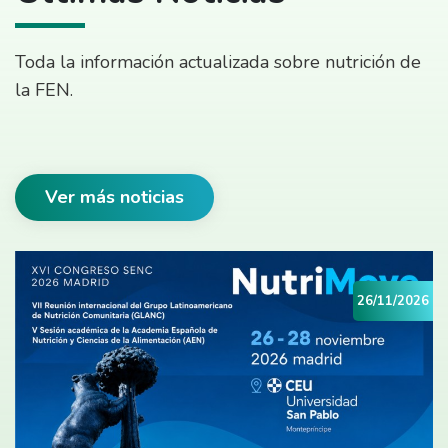
Toda la información actualizada sobre nutrición de
la FEN.
Ver más noticias
26/11/2026