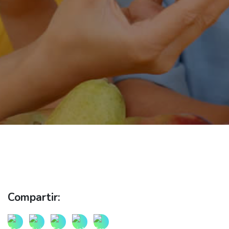
Compartir: