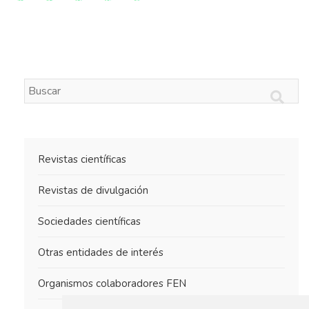
Revistas científicas
Revistas de divulgación
Sociedades científicas
Otras entidades de interés
Organismos colaboradores FEN