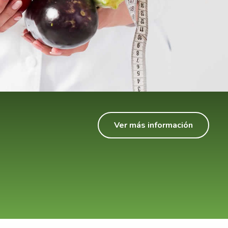
Ver más información