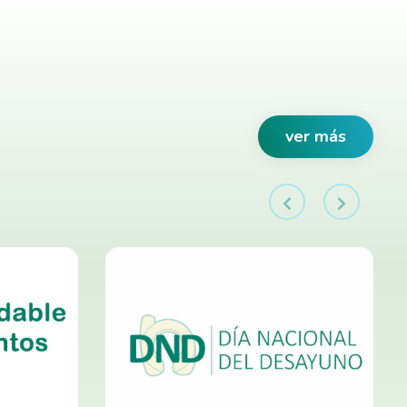
ver más