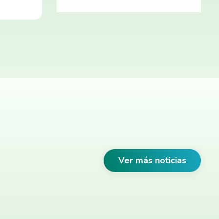
Ver más noticias