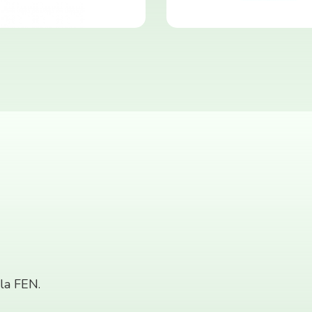
 la FEN.