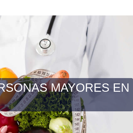
PERSONAS MAYORES EN