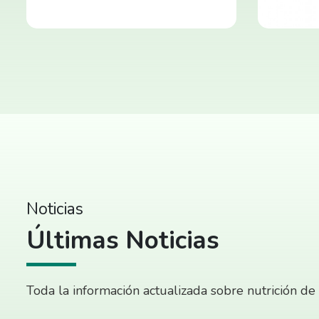
Noticias
Últimas Noticias
Toda la información actualizada sobre nutrición de