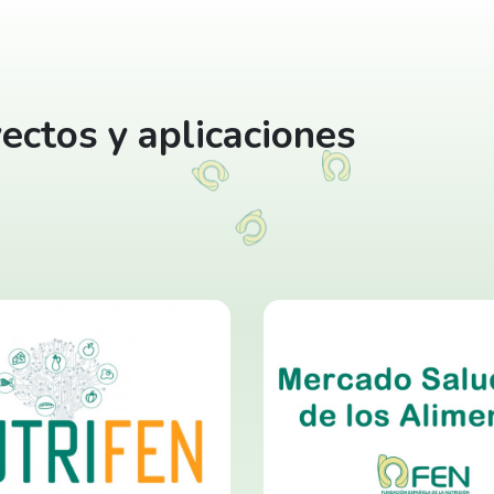
ectos y aplicaciones