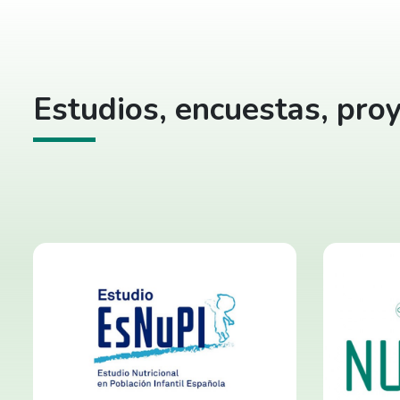
Estudios, encuestas, proy