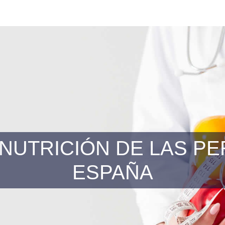
 NUTRICIÓN DE LAS 
ESPAÑA