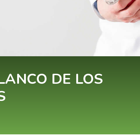
LANCO DE LOS
S