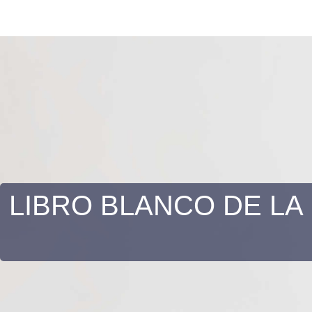
LIBRO BLANCO DE LA