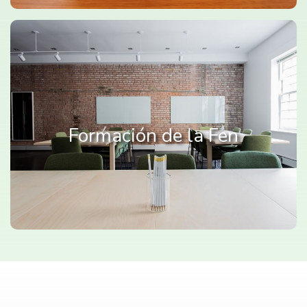
Formación de la Fen