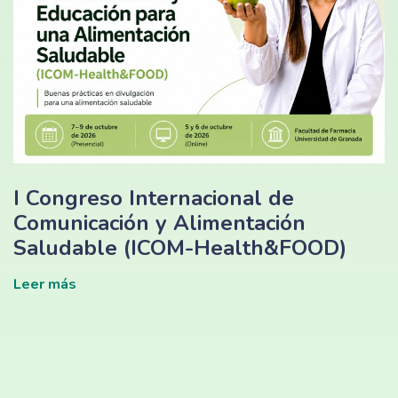
I Congreso Internacional de
Comunicación y Alimentación
Saludable (ICOM-Health&FOOD)
Leer más