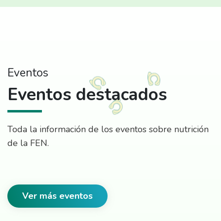
Eventos
Eventos destacados
Toda la información de los eventos sobre nutrición
de la FEN.
Ver más eventos