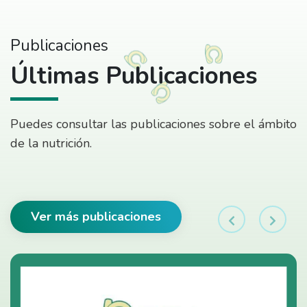
Publicaciones
Últimas Publicaciones
Puedes consultar las publicaciones sobre el ámbito
de la nutrición.
Ver más publicaciones