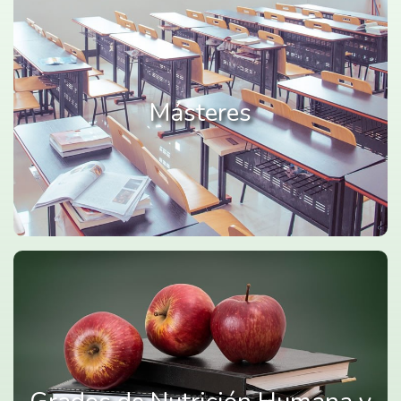
Másteres