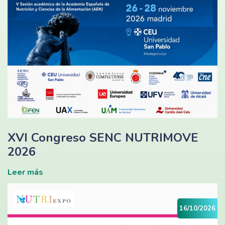
XVI Congreso SENC NUTRIMOVE
2026
Leer más
16/10/2026