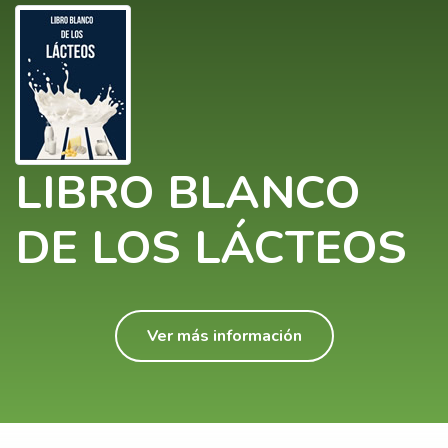
LIBRO BLANCO
DE LOS LÁCTEOS
Ver más información