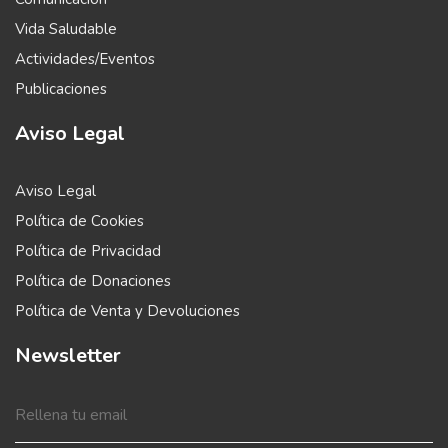
Vida Saludable
Actividades/Eventos
Publicaciones
Aviso Legal
Aviso Legal
Política de Cookies
Política de Privacidad
Política de Donaciones
Política de Venta y Devoluciones
Newsletter