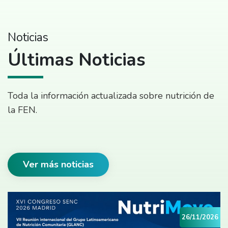
Noticias
Últimas Noticias
Toda la información actualizada sobre nutrición de
la FEN.
Ver más noticias
26/11/2026