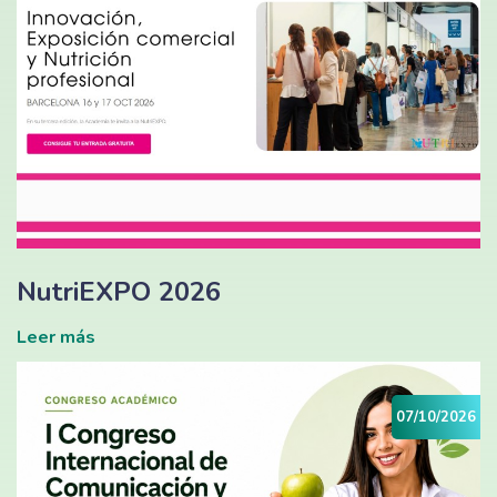
NutriEXPO 2026
Leer más
07/10/2026