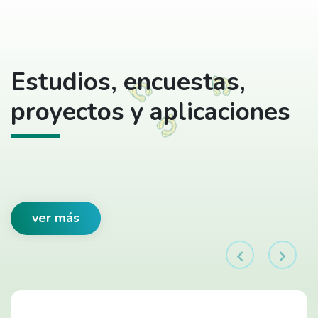
Estudios, encuestas,
proyectos y aplicaciones
ver más