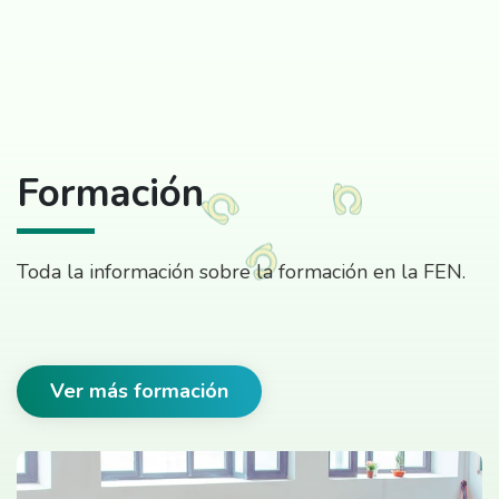
Formación
Toda la información sobre la formación en la FEN.
Ver más formación