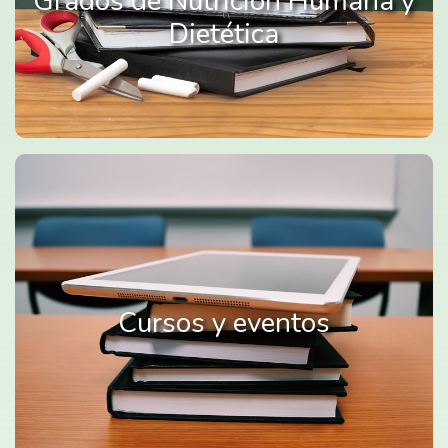
Grados de Nutrición Humana y
Dietética
Cursos y eventos