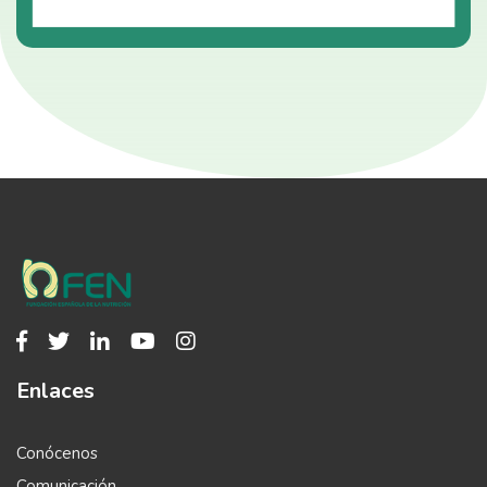
Enlaces
Conócenos
Comunicación