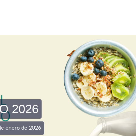
O 2026
0 de enero de 2026