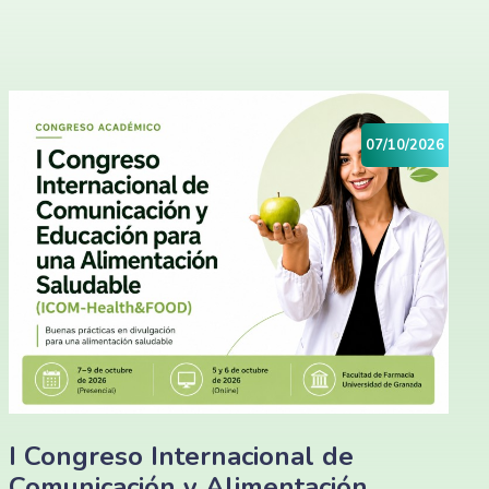
07/10/2026
I Congreso Internacional de
Comunicación y Alimentación