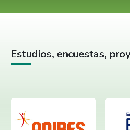
Estudios, encuestas, proy