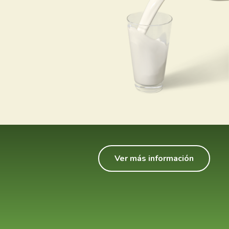
Ver más información