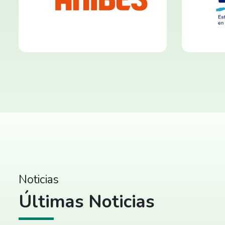
Noticias
Últimas Noticias