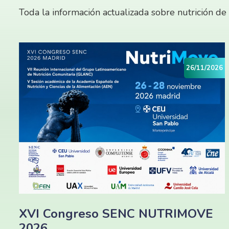
Toda la información actualizada sobre nutrición de
26/11/2026
XVI Congreso SENC NUTRIMOVE
2026