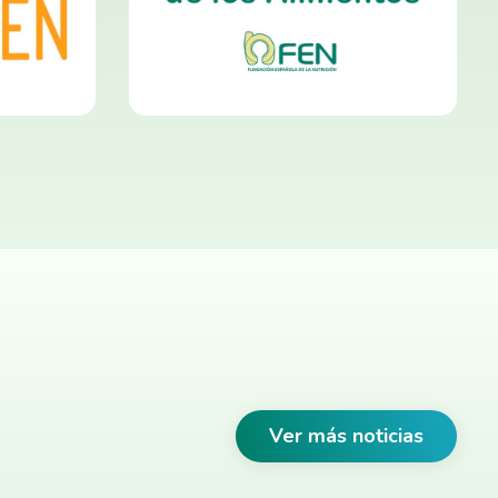
Ver más noticias