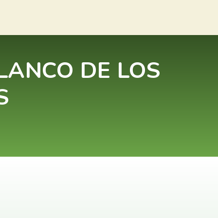
LANCO DE LOS
S