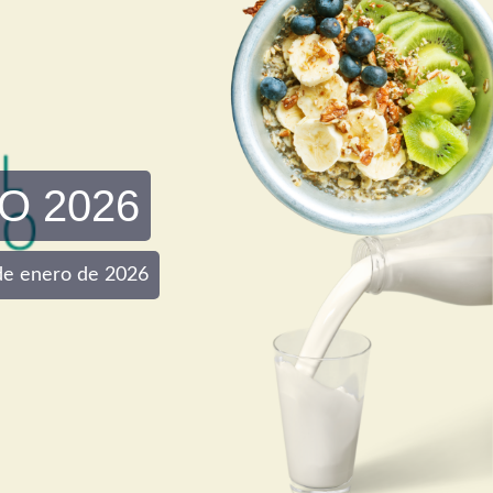
O 2026
0 de enero de 2026