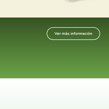
Ver más información