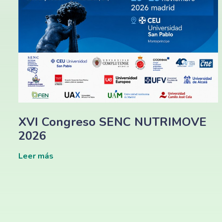
XVI Congreso SENC NUTRIMOVE
2026
Leer más