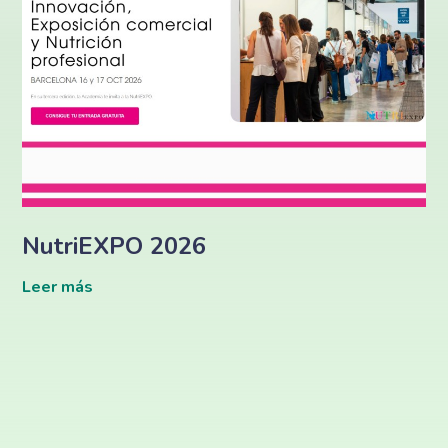
NutriEXPO 2026
Leer más