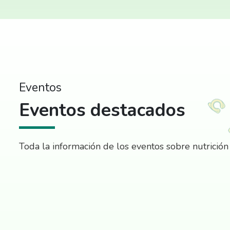
Eventos
Eventos destacados
Toda la información de los eventos sobre nutrición