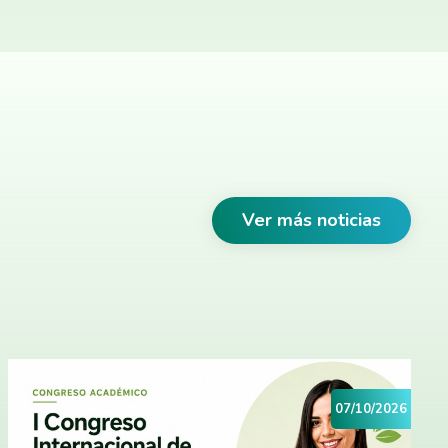
Ver más noticias
07/10/2026