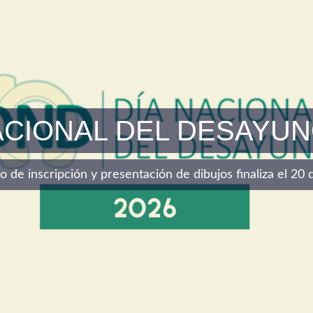
ACIONAL DEL DESAYUN
azo de inscripción y presentación de dibujos finaliza el 2