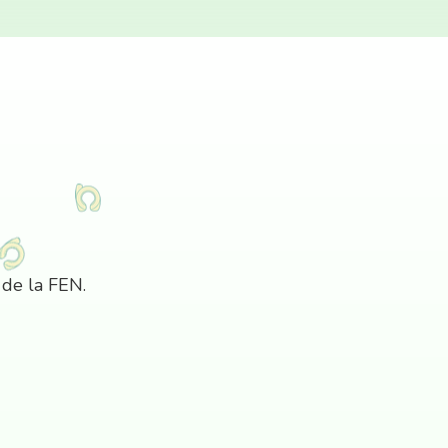
 de la FEN.