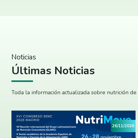
Noticias
Últimas Noticias
Toda la información actualizada sobre nutrición de
26/11/2026