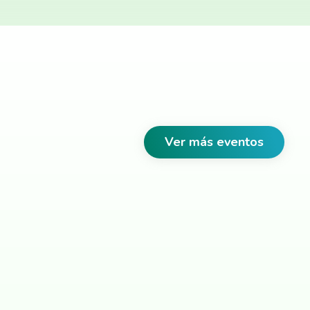
Ver más eventos