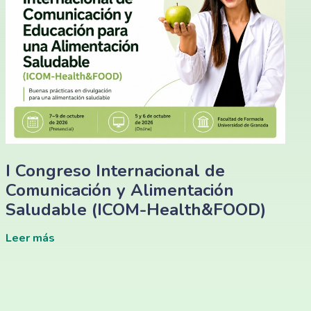
I Congreso Internacional de
Comunicación y Alimentación
Saludable (ICOM-Health&FOOD)
Leer más