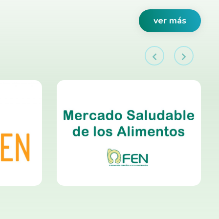
ver más