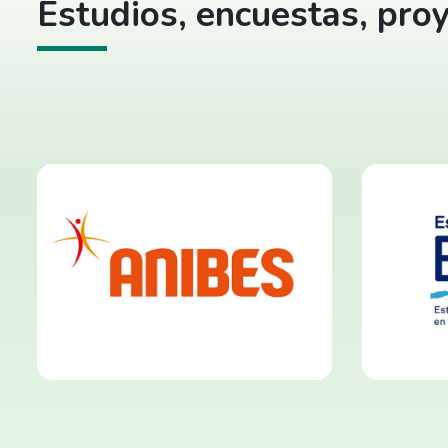
Estudios, encuestas, proy