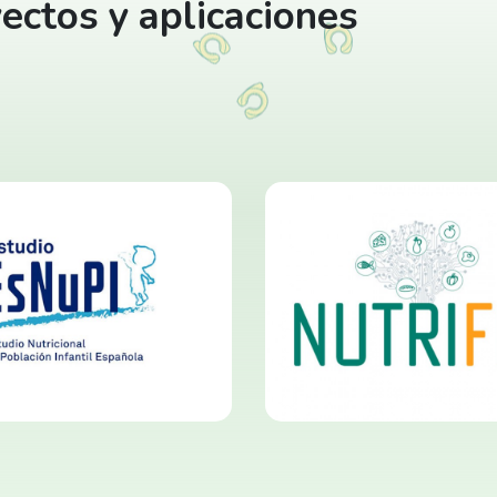
ectos y aplicaciones