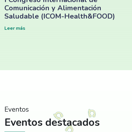
Comunicación y Alimentación
Saludable (ICOM-Health&FOOD)
Leer más
Eventos
Eventos destacados