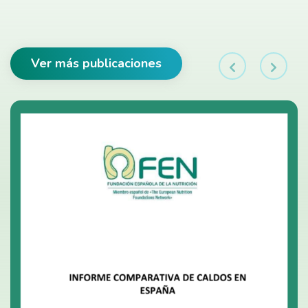
Ver más publicaciones