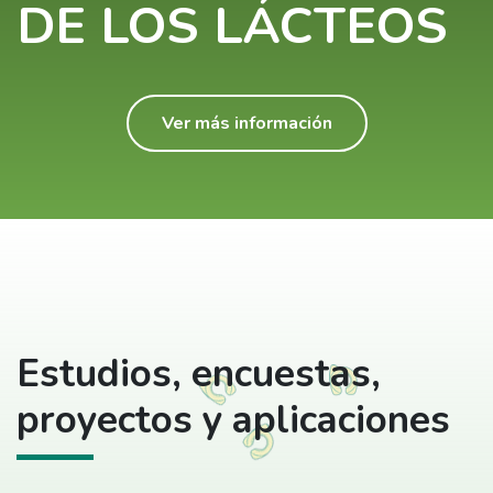
DE LOS LÁCTEOS
Ver más información
Estudios, encuestas,
proyectos y aplicaciones