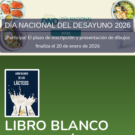
DÍA NACIONAL DEL DESAYUNO 2026
¡Participa! El plazo de inscripción y presentación de dibujos
finaliza el 20 de enero de 2026
LIBRO BLANCO