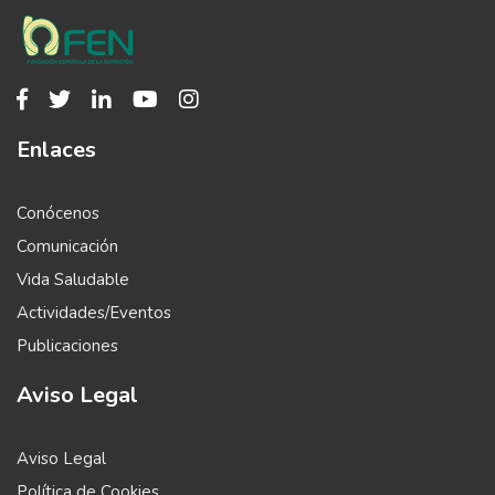
Enlaces
Conócenos
Comunicación
Vida Saludable
Actividades/Eventos
Publicaciones
Aviso Legal
Aviso Legal
Política de Cookies