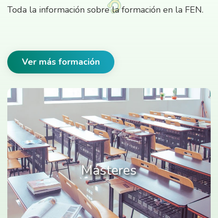
Toda la información sobre la formación en la FEN.
Ver más formación
Másteres