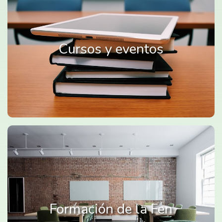
Cursos y eventos
Formación de la Fen