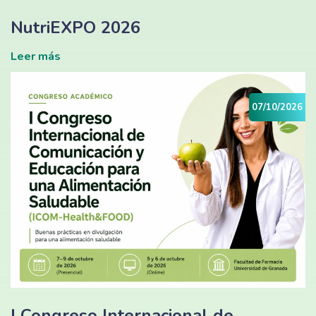
NutriEXPO 2026
Leer más
07/10/2026
I Congreso Internacional de