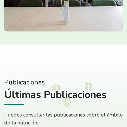
Publicaciones
Últimas Publicaciones
Puedes consultar las publicaciones sobre el ámbito
de la nutrición.