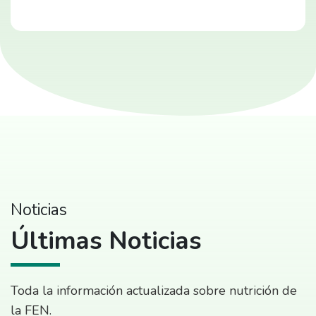
Noticias
Últimas Noticias
Toda la información actualizada sobre nutrición de
la FEN.