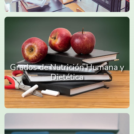
Grados de Nutrición Humana y
Dietética