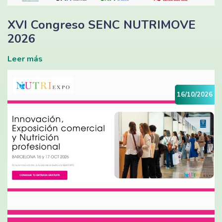
XVI Congreso SENC NUTRIMOVE
2026
Leer más
16/10/2026