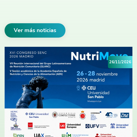
Ver más noticias
26/11/2026