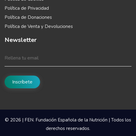
Política de Privacidad
Política de Donaciones
Política de Venta y Devoluciones
Newsletter
© 2026 | FEN. Fundación Española de la Nutrición | Todos los
derechos reservados.