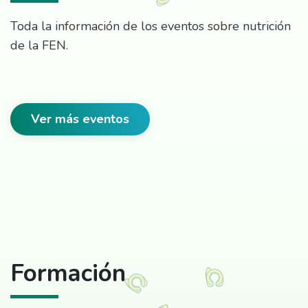
Toda la información de los eventos sobre nutrición
de la FEN.
Ver más eventos
Formación