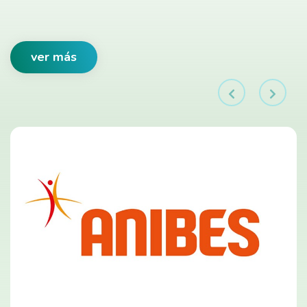
ver más