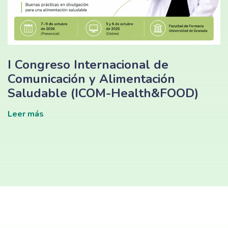
I Congreso Internacional de
Comunicación y Alimentación
Saludable (ICOM-Health&FOOD)
Leer más