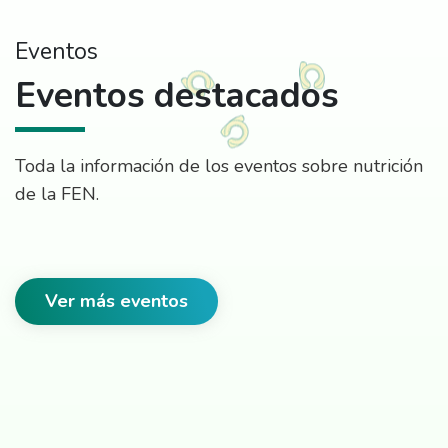
Eventos
Eventos destacados
Toda la información de los eventos sobre nutrición
de la FEN.
Ver más eventos