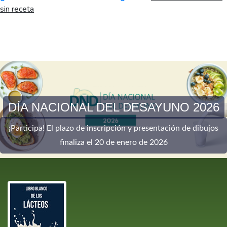
sin receta
DÍA NACIONAL DEL DESAYUNO 2026
¡Participa! El plazo de inscripción y presentación de dibujos
finaliza el 20 de enero de 2026