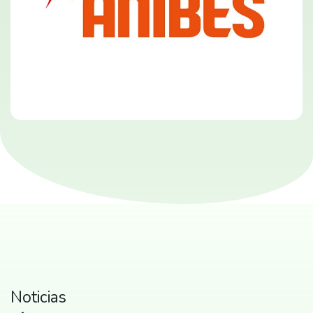
Noticias