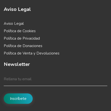
Aviso Legal
Aviso Legal
Política de Cookies
Política de Privacidad
Política de Donaciones
Política de Venta y Devoluciones
Newsletter