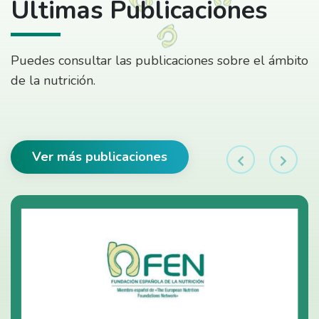
Últimas Publicaciones
Puedes consultar las publicaciones sobre el ámbito
de la nutrición.
Ver más publicaciones