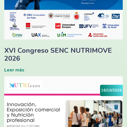
XVI Congreso SENC NUTRIMOVE
2026
Leer más
16/10/2026