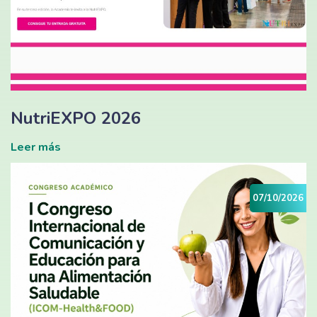
NutriEXPO 2026
Leer más
07/10/2026