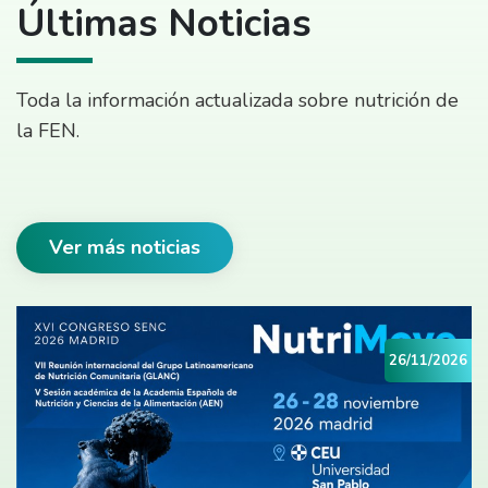
Últimas Noticias
Toda la información actualizada sobre nutrición de
la FEN.
Ver más noticias
26/11/2026