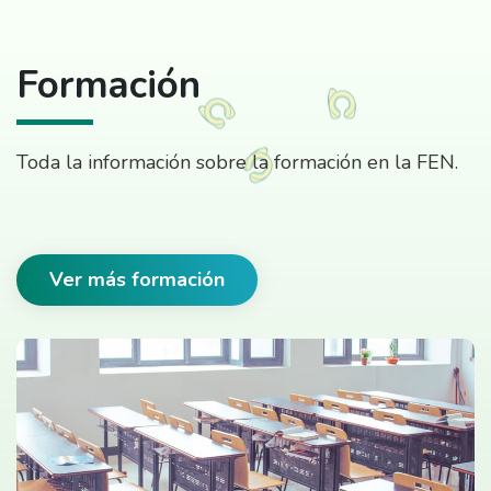
Formación
Toda la información sobre la formación en la FEN.
Ver más formación