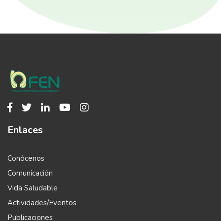
Enlaces
Conócenos
Comunicación
Vida Saludable
Actividades/Eventos
Publicaciones