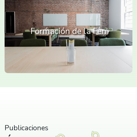
Formación de la Fen
Publicaciones