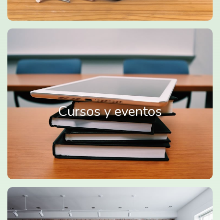
Cursos y eventos