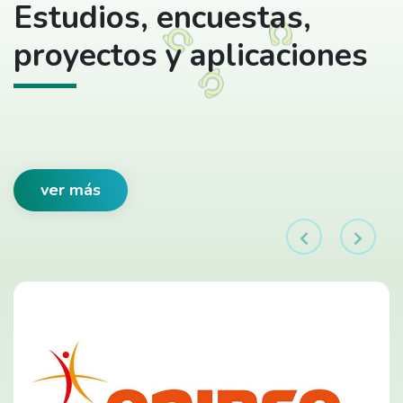
Estudios, encuestas,
proyectos y aplicaciones
ver más