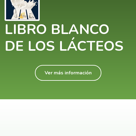
LIBRO BLANCO
DE LOS LÁCTEOS
Ver más información