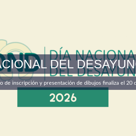
ACIONAL DEL DESAYUN
azo de inscripción y presentación de dibujos finaliza el 2