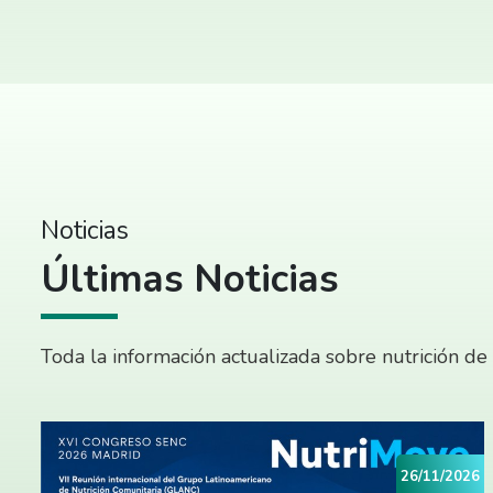
Noticias
Últimas Noticias
Toda la información actualizada sobre nutrición de
26/11/2026