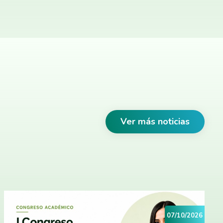
Ver más noticias
07/10/2026