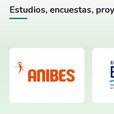
Estudios, encuestas, proy