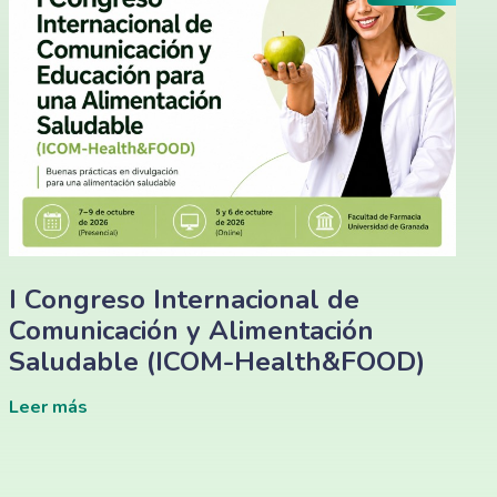
I Congreso Internacional de
Comunicación y Alimentación
Saludable (ICOM-Health&FOOD)
Leer más