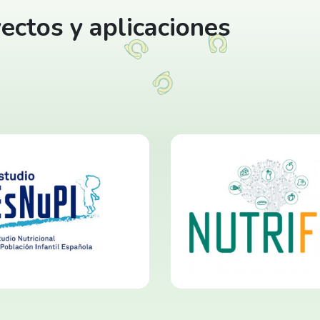
ectos y aplicaciones