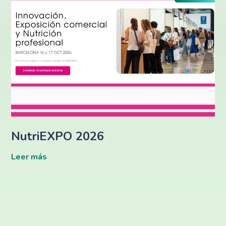
NutriEXPO 2026
Leer más