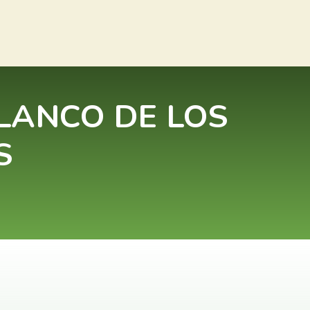
LANCO DE LOS
S