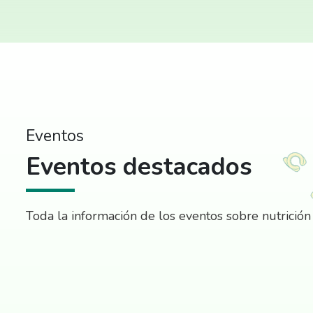
Eventos
Eventos destacados
Toda la información de los eventos sobre nutrición