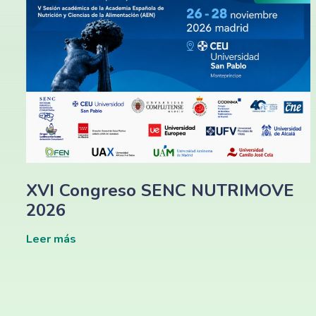
XVI Congreso SENC NUTRIMOVE
2026
Leer más