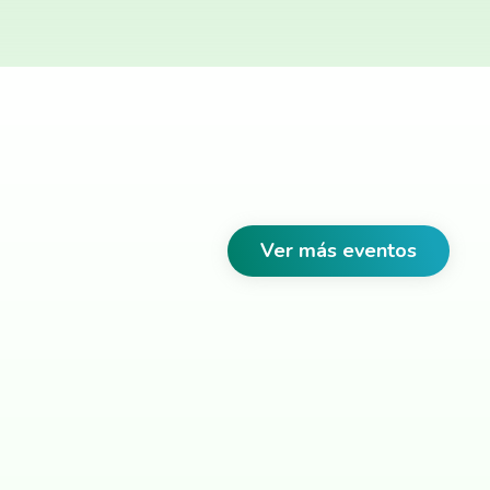
Ver más eventos