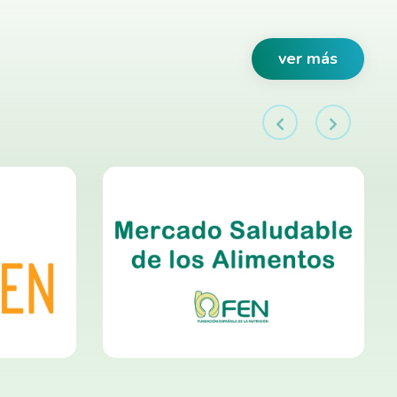
ver más