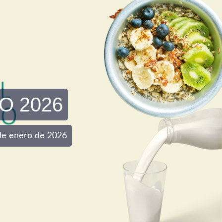
O 2026
0 de enero de 2026