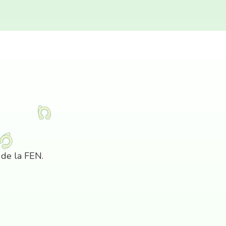
 de la FEN.