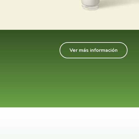
Ver más información