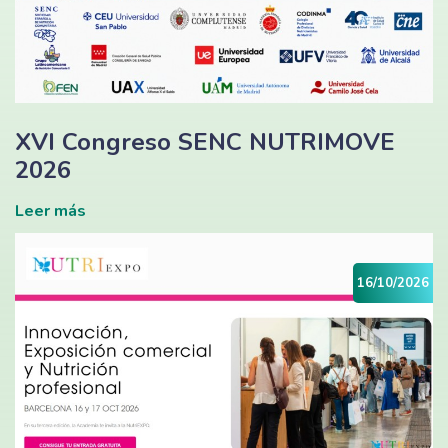
XVI Congreso SENC NUTRIMOVE
2026
Leer más
16/10/2026