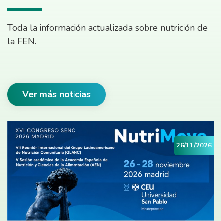
Toda la información actualizada sobre nutrición de
la FEN.
Ver más noticias
26/11/2026