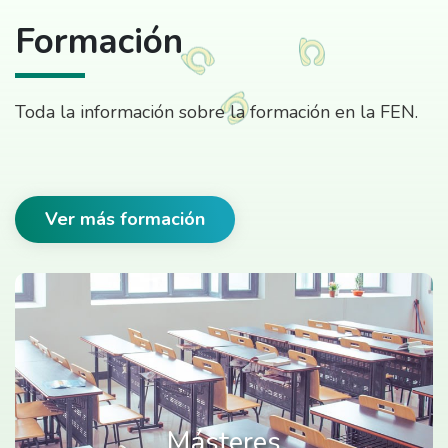
Formación
Toda la información sobre la formación en la FEN.
Ver más formación
Másteres