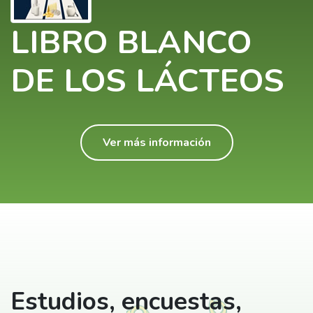
LIBRO BLANCO
DE LOS LÁCTEOS
Ver más información
Estudios, encuestas,