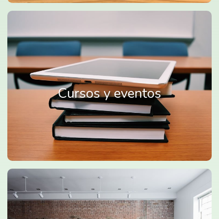
Cursos y eventos