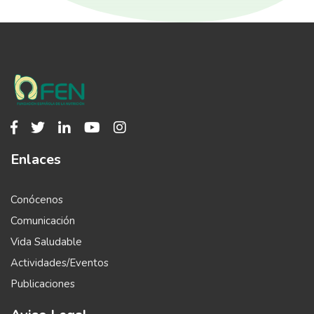
Enlaces
Conócenos
Comunicación
Vida Saludable
Actividades/Eventos
Publicaciones