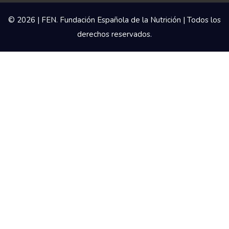
© 2026 | FEN. Fundación Española de la Nutrición | Todos los
derechos reservados.