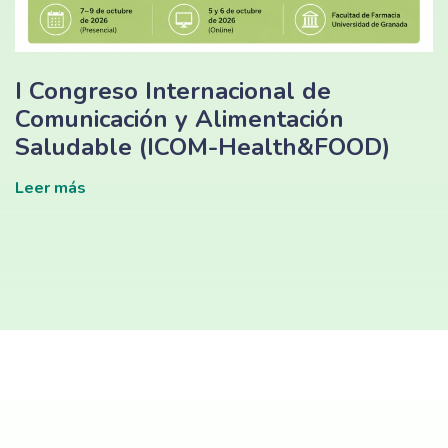
I Congreso Internacional de
Comunicación y Alimentación
Saludable (ICOM-Health&FOOD)
Leer más