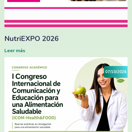
NutriEXPO 2026
Leer más
07/10/2026