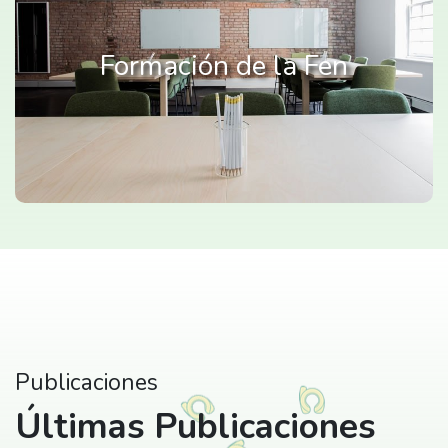
Formación de la Fen
Publicaciones
Últimas Publicaciones