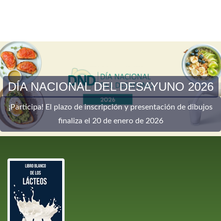
DÍA NACIONAL DEL DESAYUNO 2026
¡Participa! El plazo de inscripción y presentación de dibujos
finaliza el 20 de enero de 2026