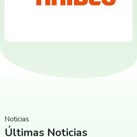
Noticias
Últimas Noticias