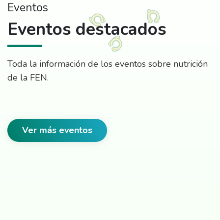
Eventos
Eventos destacados
Toda la información de los eventos sobre nutrición
de la FEN.
Ver más eventos