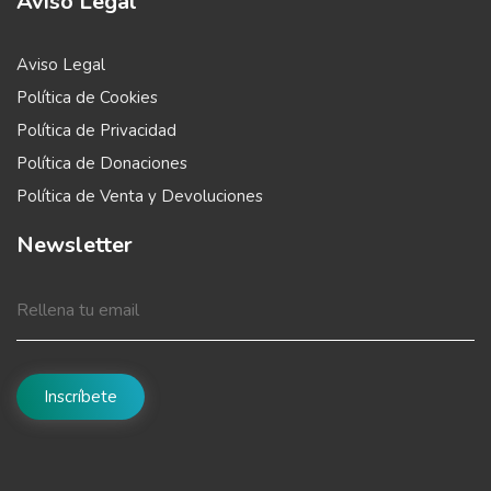
Aviso Legal
Aviso Legal
Política de Cookies
Política de Privacidad
Política de Donaciones
Política de Venta y Devoluciones
Newsletter