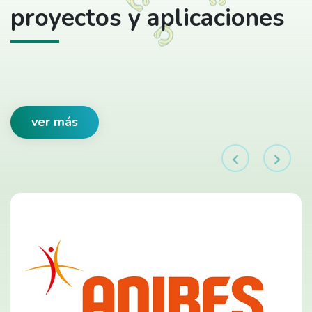
proyectos y aplicaciones
ver más