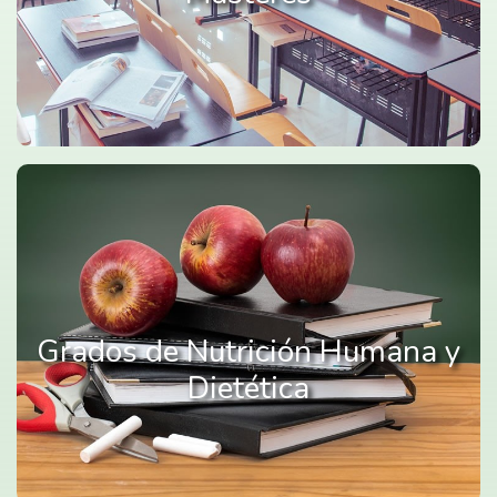
Grados de Nutrición Humana y
Dietética