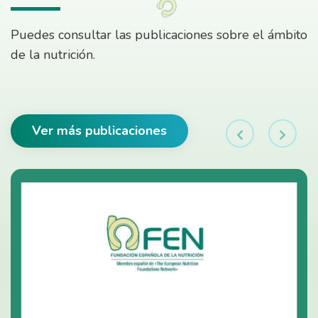
Puedes consultar las publicaciones sobre el ámbito
de la nutrición.
Ver más publicaciones