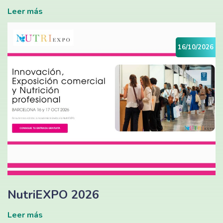
Leer más
16/10/2026
NutriEXPO 2026
Leer más