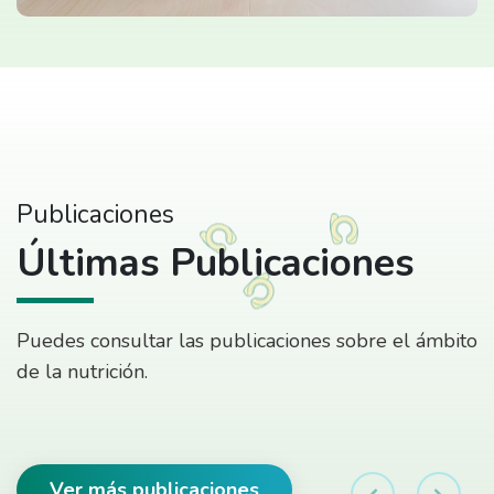
Publicaciones
Últimas Publicaciones
Puedes consultar las publicaciones sobre el ámbito
de la nutrición.
Ver más publicaciones