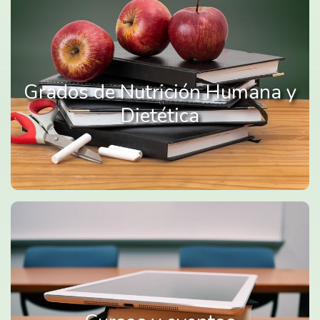
Grados de Nutrición Humana y
Dietética