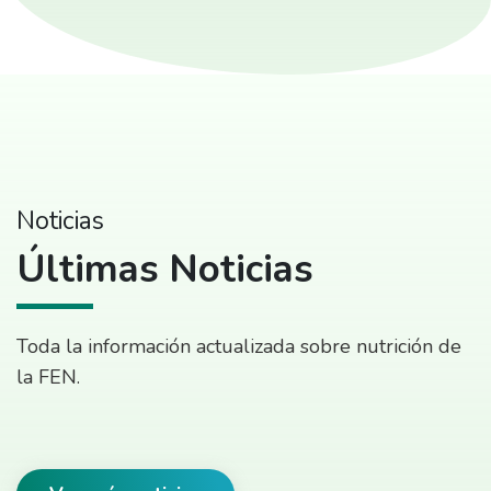
Noticias
Últimas Noticias
Toda la información actualizada sobre nutrición de
la FEN.