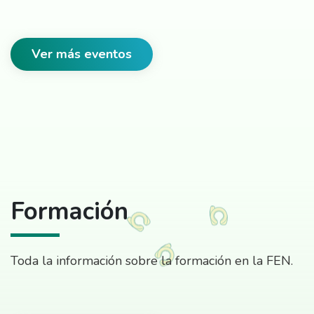
Ver más eventos
Formación
Toda la información sobre la formación en la FEN.