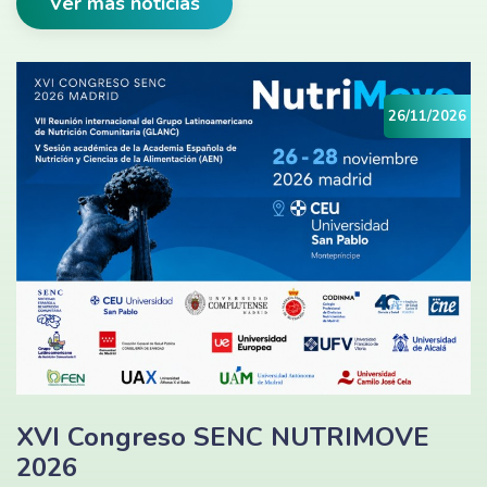
Ver más noticias
26/11/2026
XVI Congreso SENC NUTRIMOVE
2026