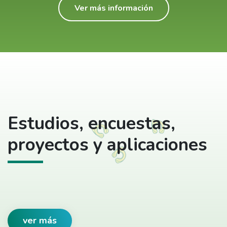
Ver más información
Estudios, encuestas,
proyectos y aplicaciones
ver más