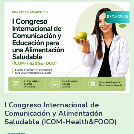
07/10/2026
I Congreso Internacional de
Comunicación y Alimentación
Saludable (ICOM-Health&FOOD)