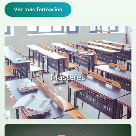
Ver más formación
Másteres