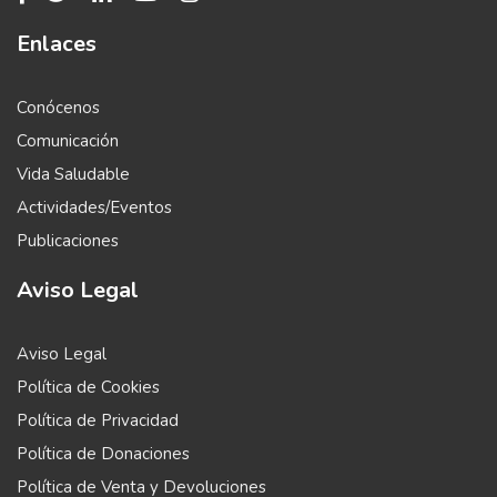
Enlaces
Conócenos
Comunicación
Vida Saludable
Actividades/Eventos
Publicaciones
Aviso Legal
Aviso Legal
Política de Cookies
Política de Privacidad
Política de Donaciones
Política de Venta y Devoluciones