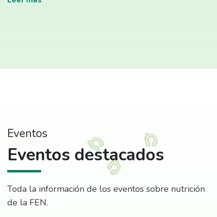
Leer más
Eventos
Eventos destacados
Toda la información de los eventos sobre nutrición
de la FEN.