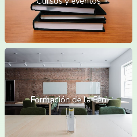
Cursos y eventos
Formación de la Fen