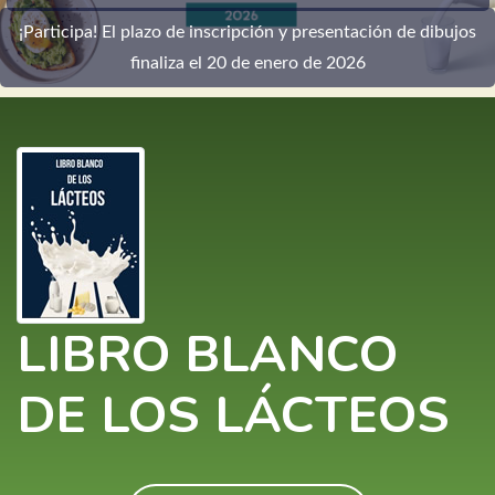
¡Participa! El plazo de inscripción y presentación de dibujos
finaliza el 20 de enero de 2026
LIBRO BLANCO
DE LOS LÁCTEOS