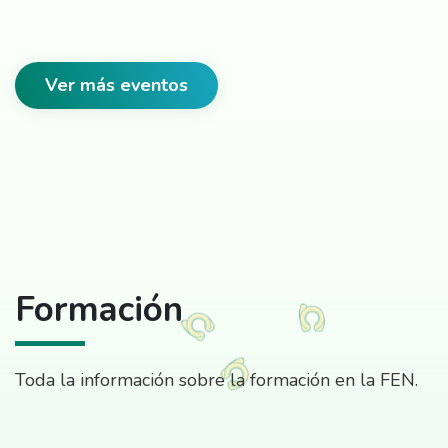
Ver más eventos
Formación
Toda la información sobre la formación en la FEN.