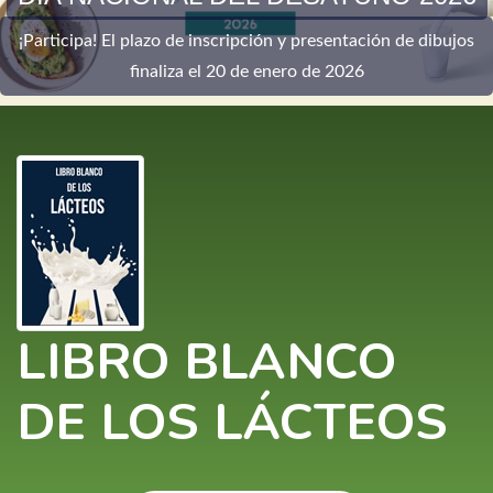
¡Participa! El plazo de inscripción y presentación de dibujos
finaliza el 20 de enero de 2026
LIBRO BLANCO
DE LOS LÁCTEOS