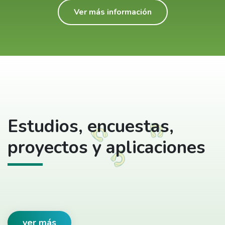
Ver más información
Estudios, encuestas,
proyectos y aplicaciones
ver más