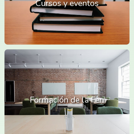
Cursos y eventos
Formación de la Fen