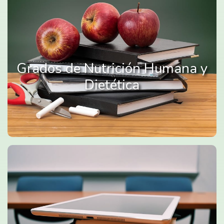
Grados de Nutrición Humana y
Dietética