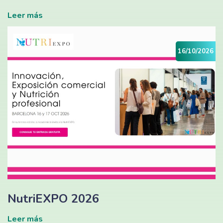
Leer más
16/10/2026
NutriEXPO 2026
Leer más