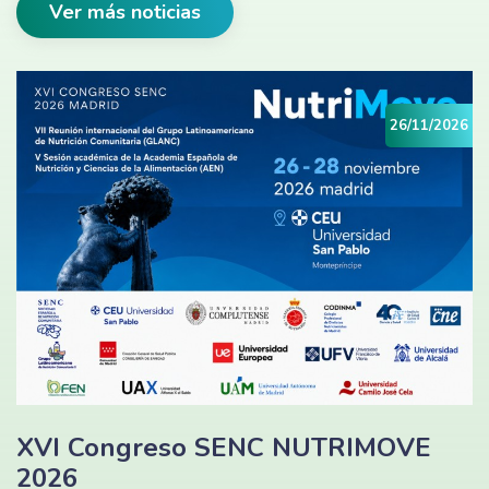
Ver más noticias
26/11/2026
XVI Congreso SENC NUTRIMOVE
2026