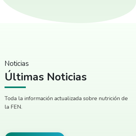
Noticias
Últimas Noticias
Toda la información actualizada sobre nutrición de
la FEN.