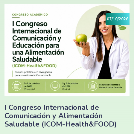
07/10/2026
I Congreso Internacional de
Comunicación y Alimentación
Saludable (ICOM-Health&FOOD)