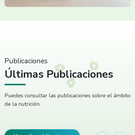
Publicaciones
Últimas Publicaciones
Puedes consultar las publicaciones sobre el ámbito
de la nutrición.