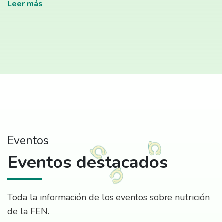
Leer más
Eventos
Eventos destacados
Toda la información de los eventos sobre nutrición
de la FEN.