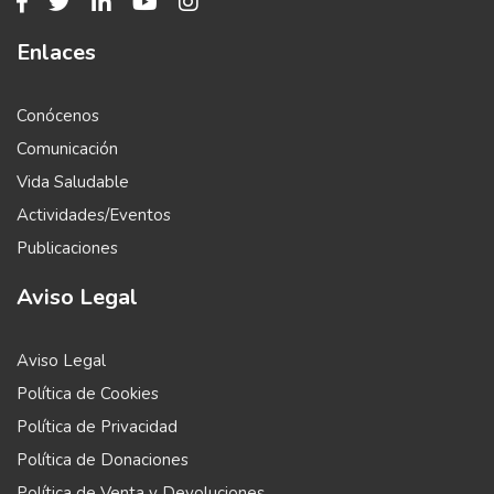
Enlaces
Conócenos
Comunicación
Vida Saludable
Actividades/Eventos
Publicaciones
Aviso Legal
Aviso Legal
Política de Cookies
Política de Privacidad
Política de Donaciones
Política de Venta y Devoluciones