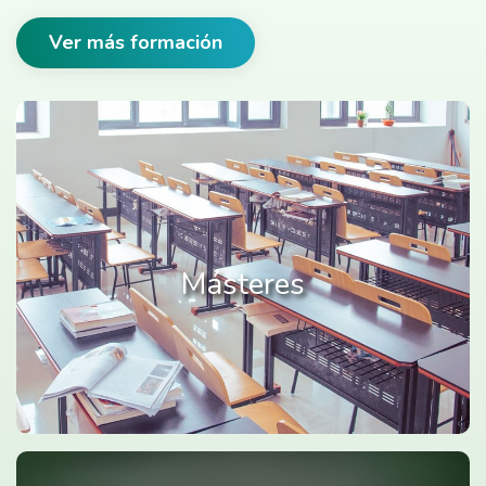
Ver más formación
Másteres