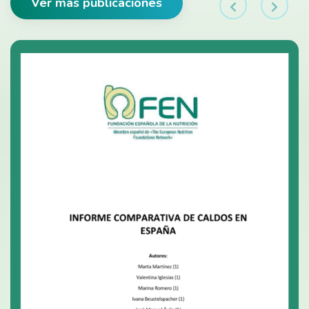
Ver más publicaciones