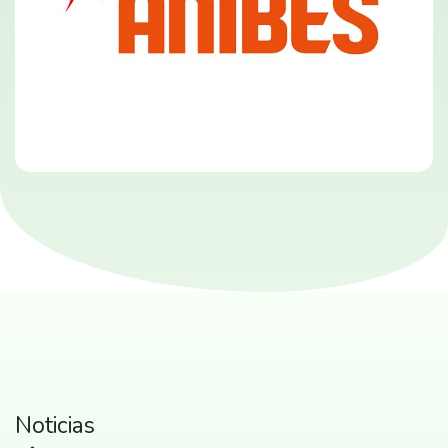
Noticias