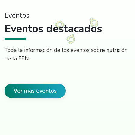
Eventos
Eventos destacados
Toda la información de los eventos sobre nutrición
de la FEN.
Ver más eventos