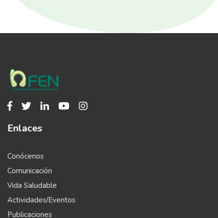
Enlaces
Conócenos
Comunicación
Vida Saludable
Actividades/Eventos
Publicaciones