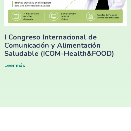
I Congreso Internacional de
Comunicación y Alimentación
Saludable (ICOM-Health&FOOD)
Leer más