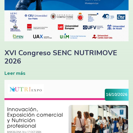
XVI Congreso SENC NUTRIMOVE
2026
Leer más
16/10/2026