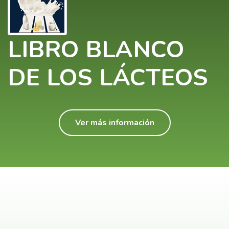
LIBRO BLANCO
DE LOS LÁCTEOS
Ver más información