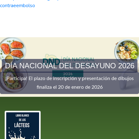
contraeembolso
DÍA NACIONAL DEL DESAYUNO 2026
¡Participa! El plazo de inscripción y presentación de dibujos
finaliza el 20 de enero de 2026