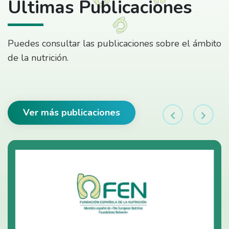
Últimas Publicaciones
Puedes consultar las publicaciones sobre el ámbito
de la nutrición.
Ver más publicaciones