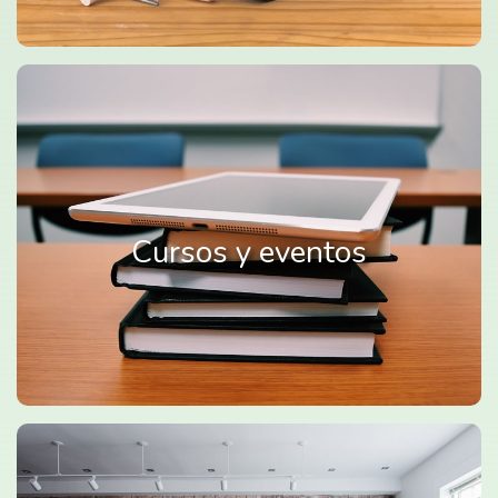
Cursos y eventos