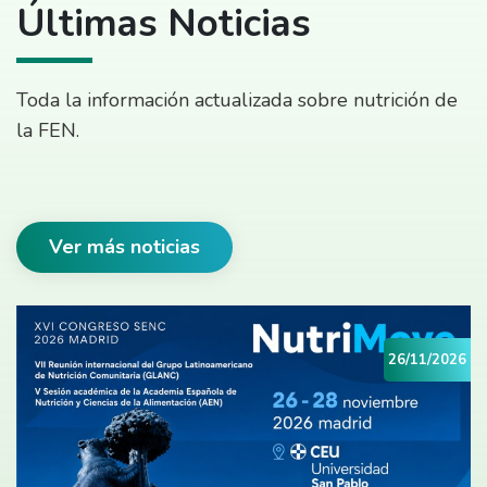
Últimas Noticias
Toda la información actualizada sobre nutrición de
la FEN.
Ver más noticias
26/11/2026