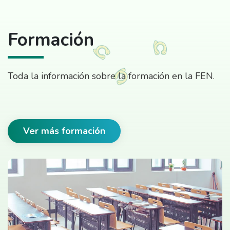
Formación
Toda la información sobre la formación en la FEN.
Ver más formación