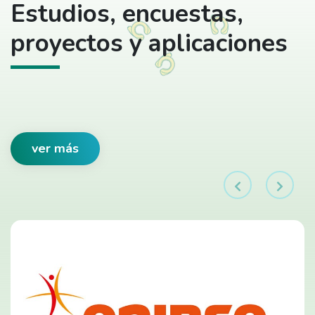
Estudios, encuestas,
proyectos y aplicaciones
ver más