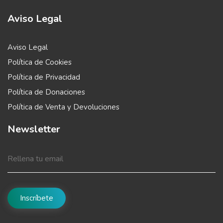
Aviso Legal
Aviso Legal
Política de Cookies
Política de Privacidad
Política de Donaciones
Política de Venta y Devoluciones
Newsletter