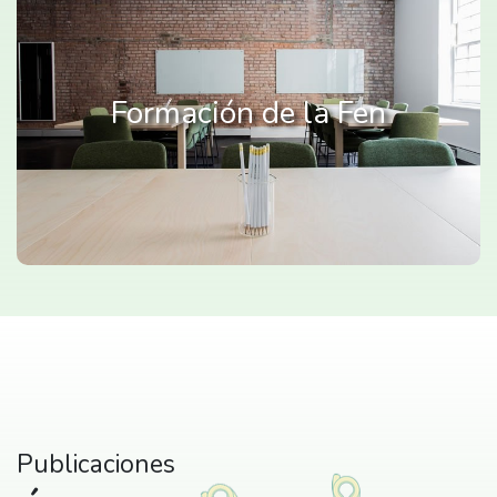
Formación de la Fen
Publicaciones