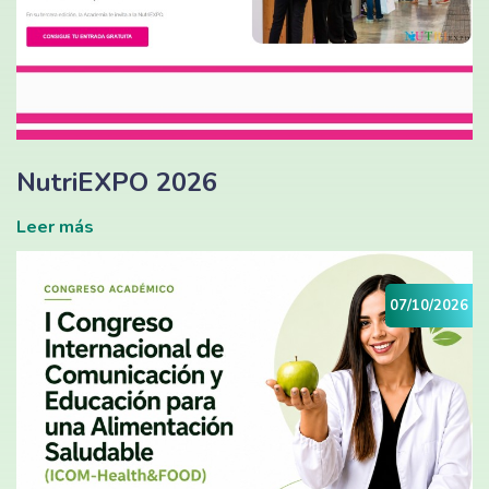
NutriEXPO 2026
Leer más
07/10/2026