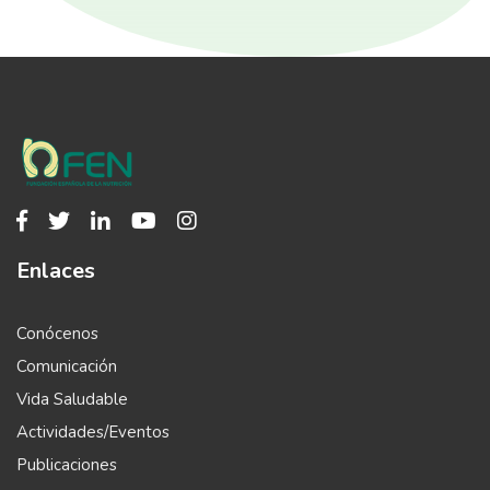
Enlaces
Conócenos
Comunicación
Vida Saludable
Actividades/Eventos
Publicaciones