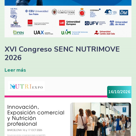
XVI Congreso SENC NUTRIMOVE
2026
Leer más
16/10/2026