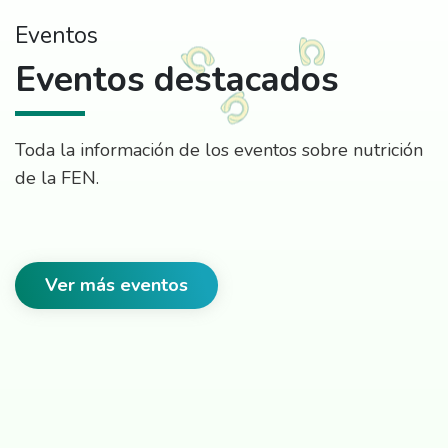
Eventos
Eventos destacados
Toda la información de los eventos sobre nutrición
de la FEN.
Ver más eventos