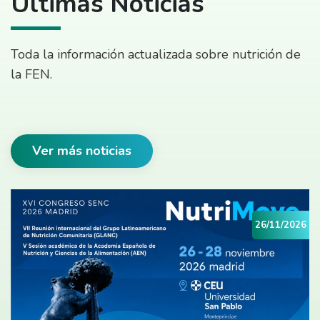
Últimas Noticias
Toda la información actualizada sobre nutrición de
la FEN.
Ver más noticias
26/11/2026