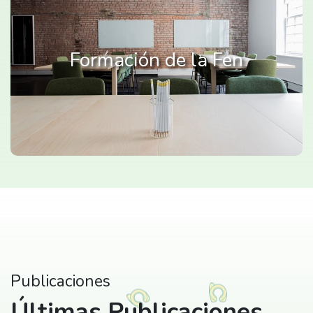
Formación de la Fen
Publicaciones
Últimas Publicaciones