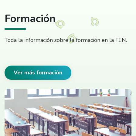
Formación
Toda la información sobre la formación en la FEN.
Ver más formación