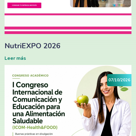
NutriEXPO 2026
Leer más
07/10/2026