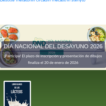
Bestille melatonin circadin mecastrin slenyto
DÍA NACIONAL DEL DESAYUNO 2026
¡Participa! El plazo de inscripción y presentación de dibujos
finaliza el 20 de enero de 2026