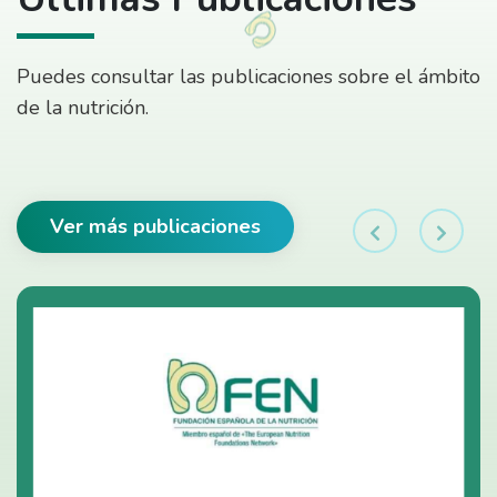
Puedes consultar las publicaciones sobre el ámbito
de la nutrición.
Ver más publicaciones