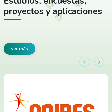
Estudios, encuestas,
proyectos y aplicaciones
ver más