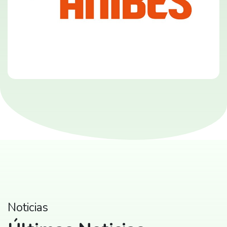
Noticias