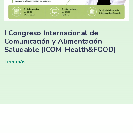
I Congreso Internacional de
Comunicación y Alimentación
Saludable (ICOM-Health&FOOD)
Leer más