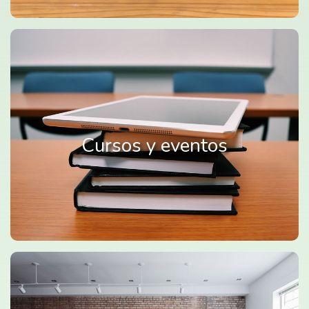
Cursos y eventos