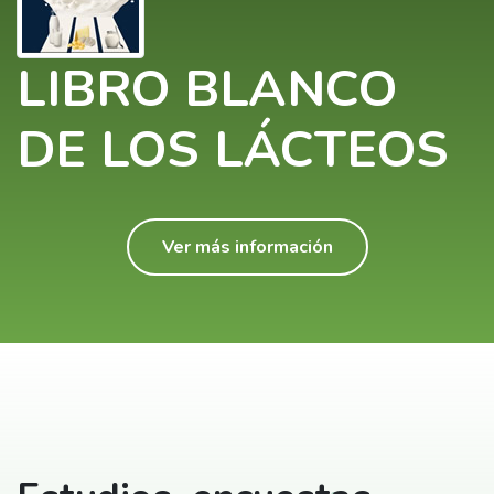
LIBRO BLANCO
DE LOS LÁCTEOS
Ver más información