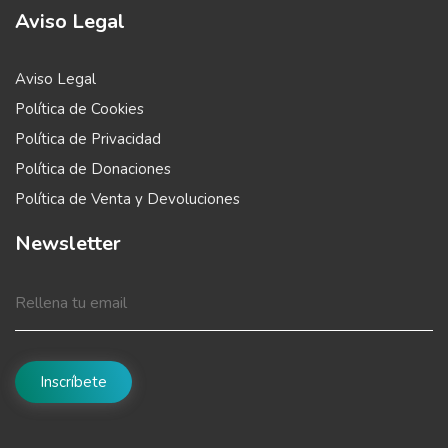
Aviso Legal
Aviso Legal
Política de Cookies
Política de Privacidad
Política de Donaciones
Política de Venta y Devoluciones
Newsletter