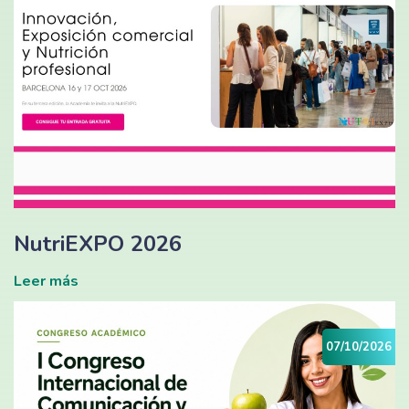
NutriEXPO 2026
Leer más
07/10/2026