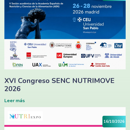
XVI Congreso SENC NUTRIMOVE
2026
Leer más
16/10/2026