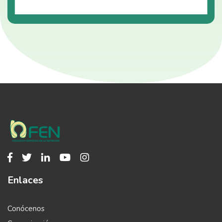
Enlaces
Conócenos