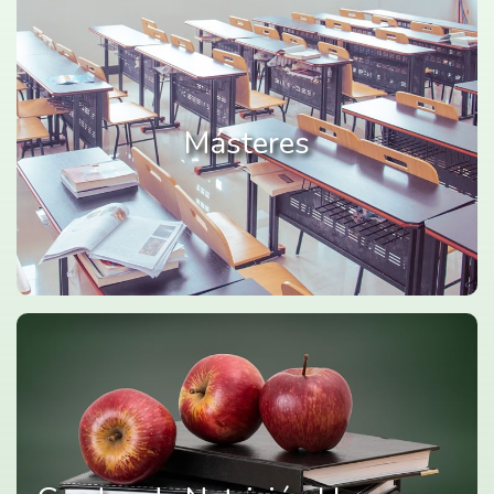
Másteres