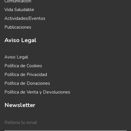
Comunicación
Vida Saludable
Actividades/Eventos
Publicaciones
Aviso Legal
Aviso Legal
Política de Cookies
Política de Privacidad
Política de Donaciones
Política de Venta y Devoluciones
Newsletter