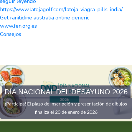
seguir leyendo
https://www.latojagolf.com/latoja-viagra-pills-india/
Get ranitidine australia online generic
www.fen.org.es
Consejos
DÍA NACIONAL DEL DESAYUNO 2026
¡Participa! El plazo de inscripción y presentación de dibujos
finaliza el 20 de enero de 2026