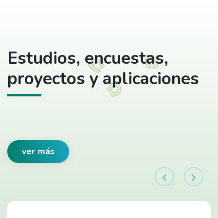
Estudios, encuestas,
proyectos y aplicaciones
ver más