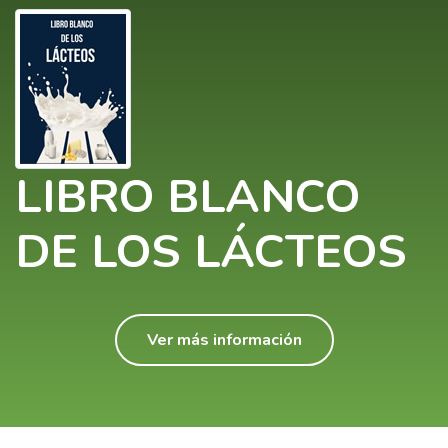
LIBRO BLANCO
DE LOS LÁCTEOS
Ver más información