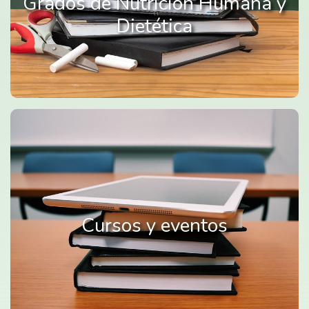
Grados de Nutrición Humana y
Dietética
Cursos y eventos