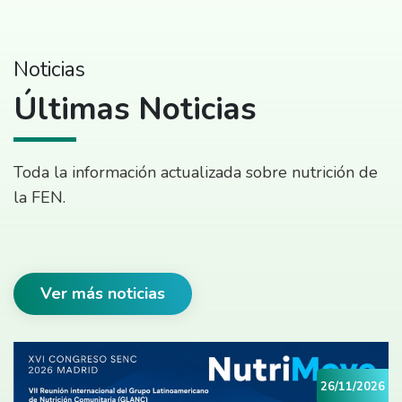
Noticias
Últimas Noticias
Toda la información actualizada sobre nutrición de
la FEN.
Ver más noticias
26/11/2026