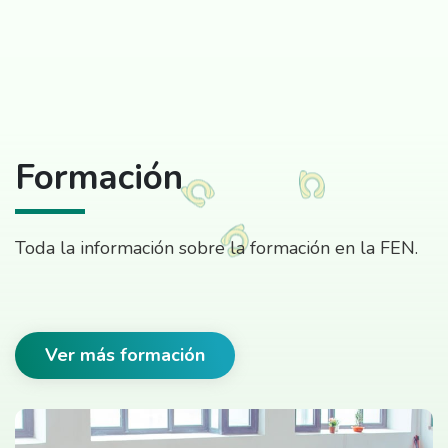
Formación
Toda la información sobre la formación en la FEN.
Ver más formación