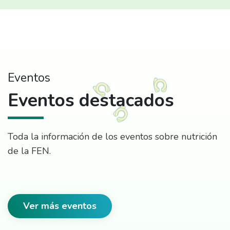
Eventos
Eventos destacados
Toda la información de los eventos sobre nutrición
de la FEN.
Ver más eventos