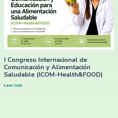
I Congreso Internacional de
Comunicación y Alimentación
Saludable (ICOM-Health&FOOD)
Leer más