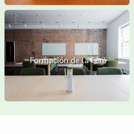
Formación de la Fen