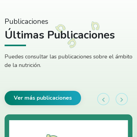
Publicaciones
Últimas Publicaciones
Puedes consultar las publicaciones sobre el ámbito
de la nutrición.
Ver más publicaciones