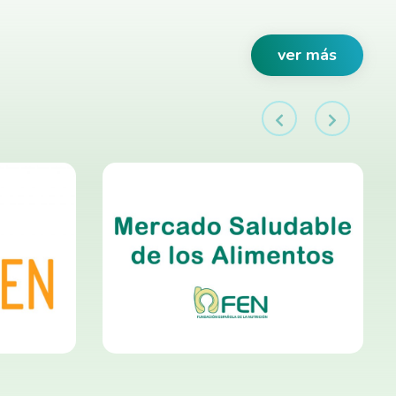
ver más