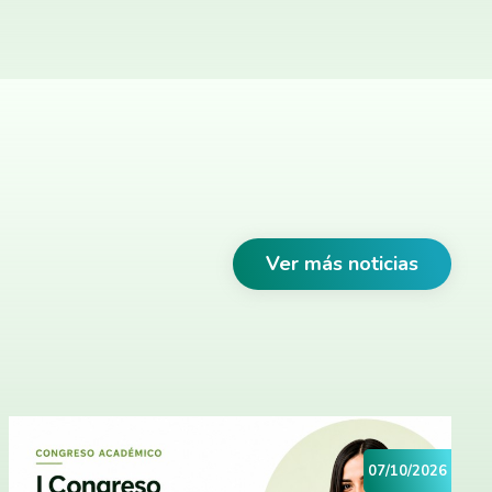
Ver más noticias
07/10/2026