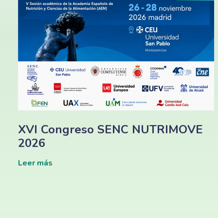
XVI Congreso SENC NUTRIMOVE
2026
Leer más