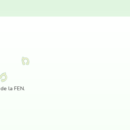
 de la FEN.