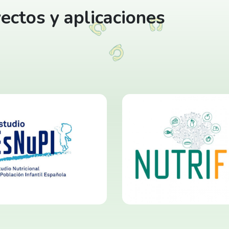
ectos y aplicaciones