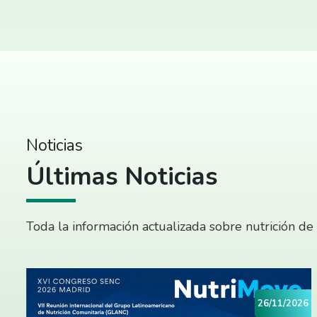
Noticias
Últimas Noticias
Toda la información actualizada sobre nutrición de
26/11/2026