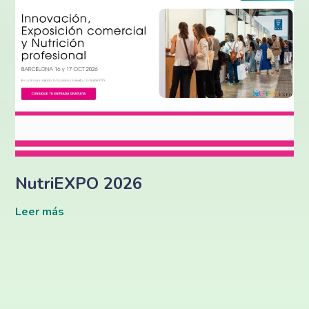
NutriEXPO 2026
Leer más