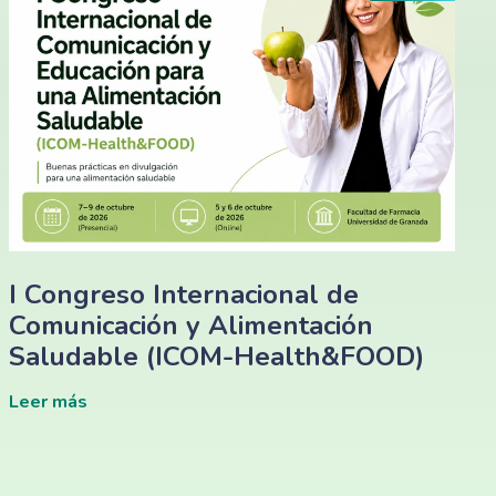
I Congreso Internacional de
Comunicación y Alimentación
Saludable (ICOM-Health&FOOD)
Leer más