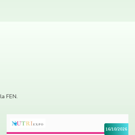
 la FEN.
16/10/2026