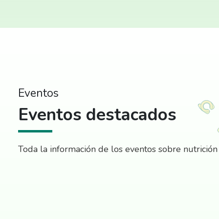
Eventos
Eventos destacados
Toda la información de los eventos sobre nutrición