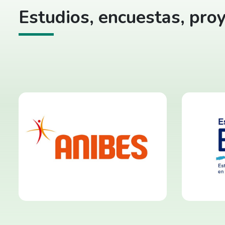
Estudios, encuestas, proy