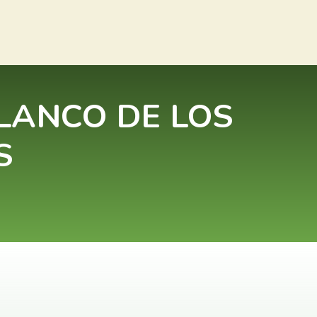
LANCO DE LOS
S