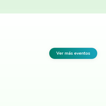
Ver más eventos