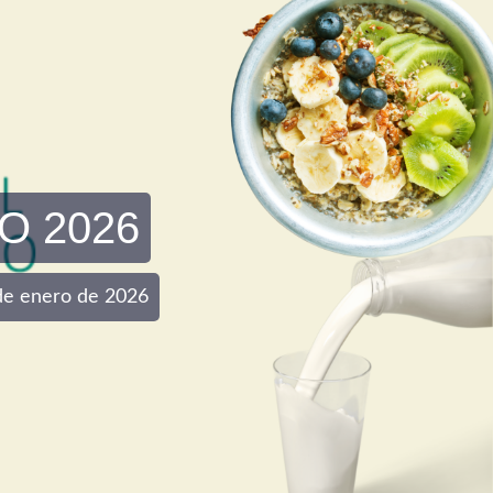
O 2026
0 de enero de 2026