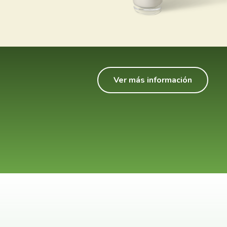
Ver más información