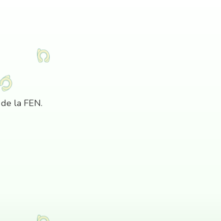
 de la FEN.