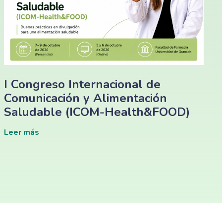
I Congreso Internacional de
Comunicación y Alimentación
Saludable (ICOM-Health&FOOD)
Leer más