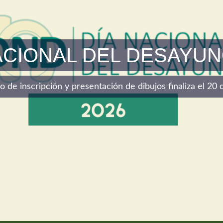
ACIONAL DEL DESAYUN
azo de inscripción y presentación de dibujos finaliza el 2