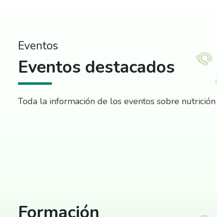
Eventos
Eventos destacados
Toda la información de los eventos sobre nutrición
Formación