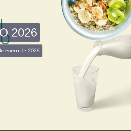
O 2026
0 de enero de 2026