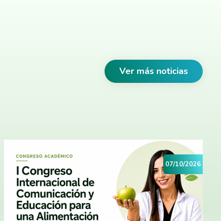
Ver más noticias
07/10/2026