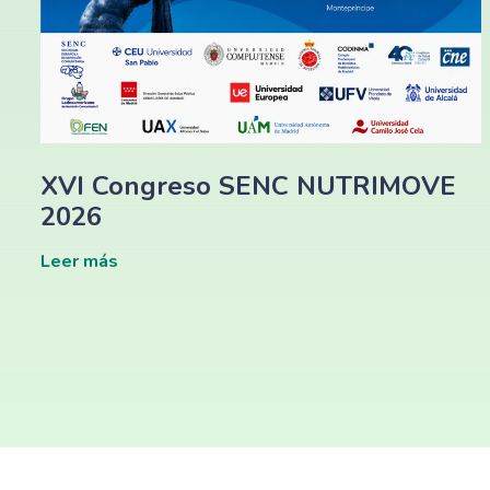
XVI Congreso SENC NUTRIMOVE
2026
Leer más