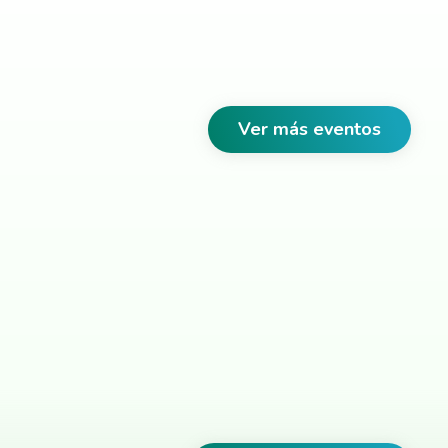
Ver más eventos