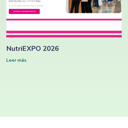
NutriEXPO 2026
Leer más