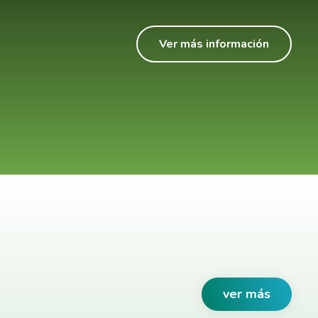
Ver más información
ver más