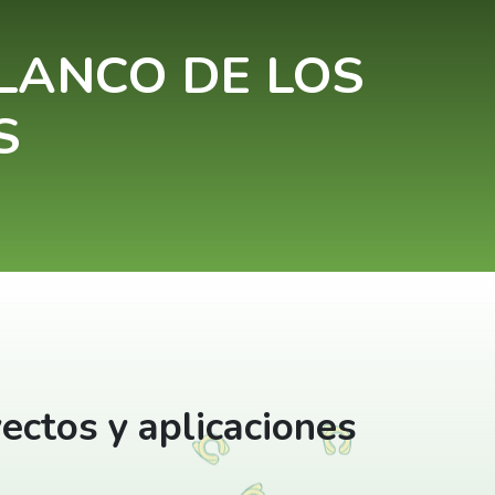
LANCO DE LOS
S
ectos y aplicaciones